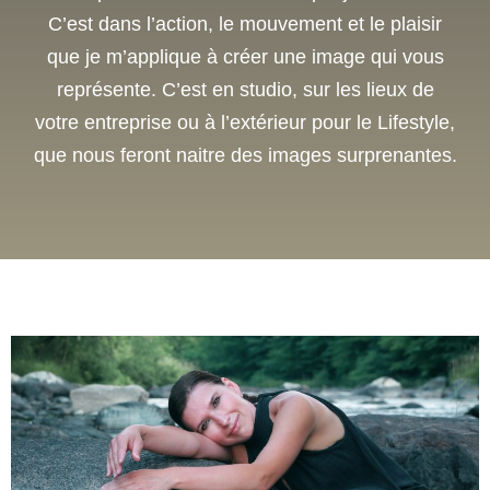
C’est dans l’action, le mouvement et le plaisir
que je m’applique à créer une image qui vous
représente. C’est en studio, sur les lieux de
votre entreprise ou à l’extérieur pour le Lifestyle,
que nous feront naitre des images surprenantes.