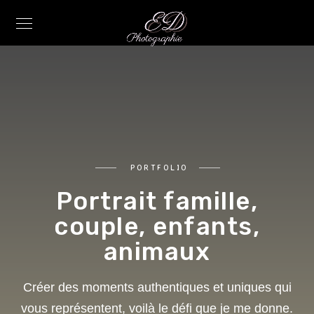
PORTFOLIO
Portrait famille,
couple, enfants,
animaux
Créer des moments authentiques et uniques qui
vous représentent, voilà le défi que je me donne.