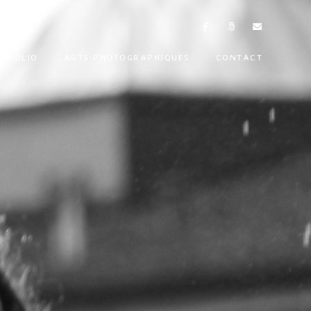
RTFOLIO
ARTS PHOTOGRAPHIQUES
CONTACT